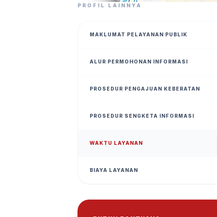
PROFIL LAINNYA
MAKLUMAT PELAYANAN PUBLIK
ALUR PERMOHONAN INFORMASI
PROSEDUR PENGAJUAN KEBERATAN
PROSEDUR SENGKETA INFORMASI
WAKTU LAYANAN
BIAYA LAYANAN