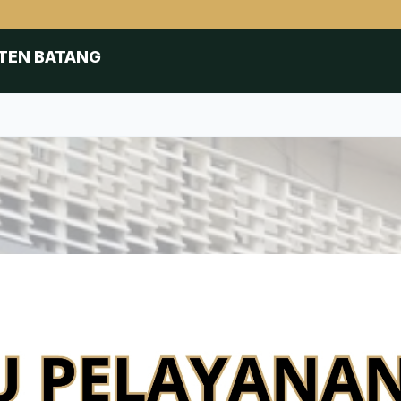
TEN BATANG